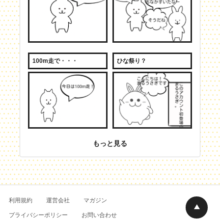
100m走で・・・
ひな祭り？
もっと見る
利用規約
運営会社
マガジン
プライバシーポリシー
お問い合わせ