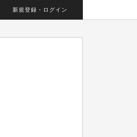
新規登録・ログイン