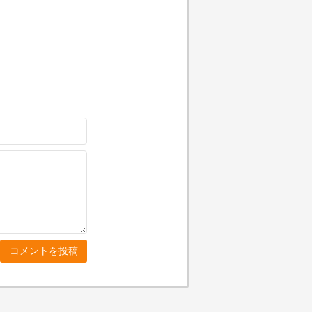
コメントを投稿