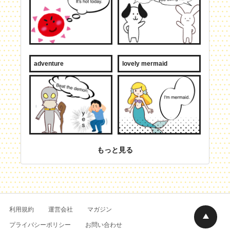
adventure
lovely mermaid
もっと見る
利用規約
運営会社
マガジン
プライバシーポリシー
お問い合わせ