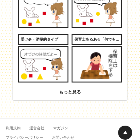
受け身・消極的タイプ
保育士あるある「何でも屋」
もっと見る
利用規約
運営会社
マガジン
プライバシーポリシー
お問い合わせ