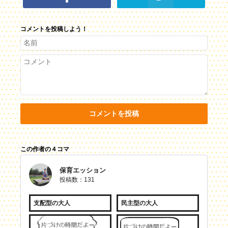
コメントを投稿しよう！
コメントを投稿
この作者の４コマ
保育エッション
投稿数：131
支配型の大人
民主型の大人