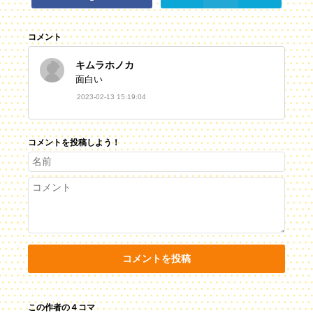
コメント
キムラホノカ
面白い
2023-02-13 15:19:04
コメントを投稿しよう！
コメントを投稿
この作者の４コマ