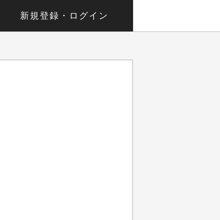
新規登録・ログイン