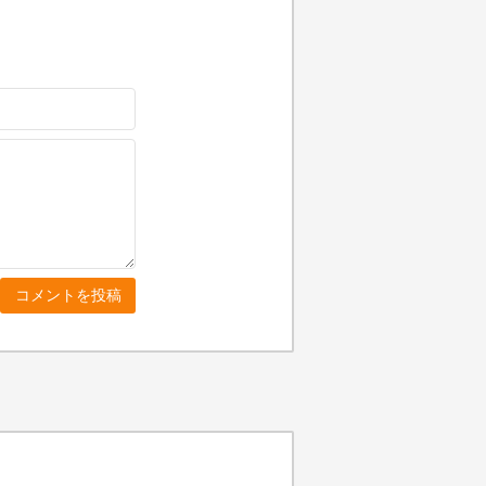
コメントを投稿