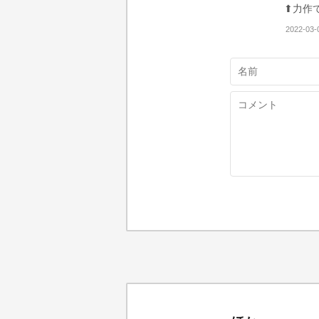
⬆力作
2022-03-