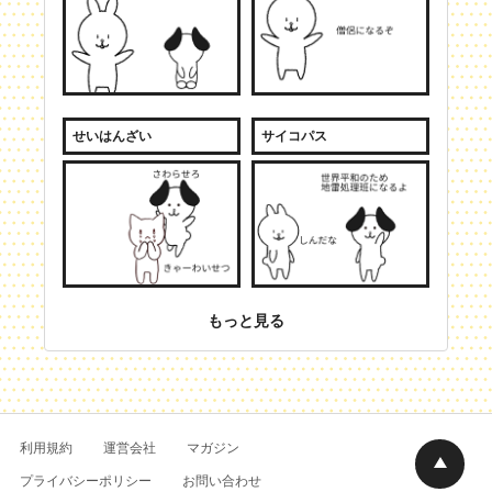
せいはんざい
サイコパス
もっと見る
利用規約
運営会社
マガジン
プライバシーポリシー
お問い合わせ