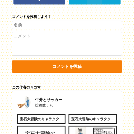
コメントを投稿しよう！
コメントを投稿
この作者の４コマ
牛蒡とサッカー
投稿数：76
宝石大冒険のキャラクター紹介
宝石大冒険のキャラクター紹介２