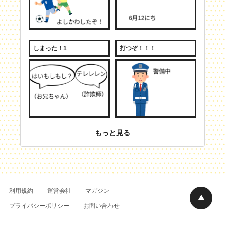
しまった！1
打つぞ！！！
もっと見る
利用規約
運営会社
マガジン
プライバシーポリシー
お問い合わせ