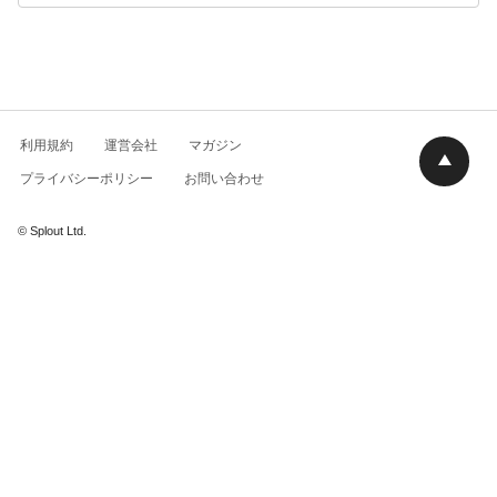
利用規約
運営会社
マガジン
プライバシーポリシー
お問い合わせ
© Splout Ltd.