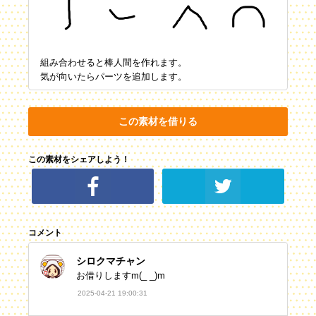
組み合わせると棒人間を作れます。
気が向いたらパーツを追加します。
この素材を借りる
この素材をシェアしよう！
コメント
シロクマチャン
お借りしますm(_ _)m
2025-04-21 19:00:31