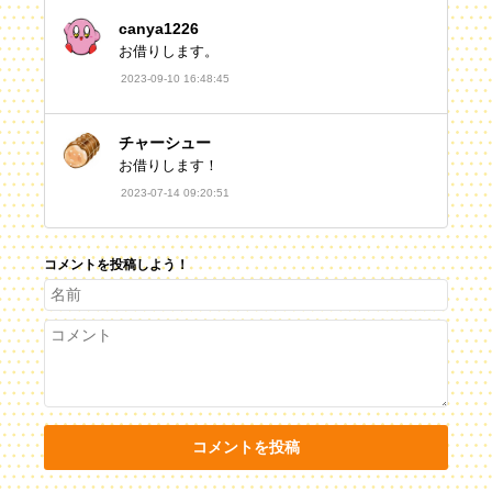
canya1226
お借りします。
2023-09-10 16:48:45
チャーシュー
お借りします！
2023-07-14 09:20:51
コメントを投稿しよう！
コメントを投稿