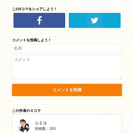
この4コマをシェアしよう！
コメントを投稿しよう！
コメントを投稿
この作者の４コマ
シミコ
投稿数：293