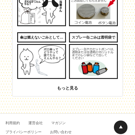
傘は燃えないごみとして出せます
スプレー缶ごみは透明袋で
もっと見る
利用規約
運営会社
マガジン
プライバシーポリシー
お問い合わせ