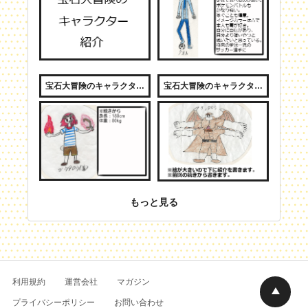
宝石大冒険のキャラクター紹介３
宝石大冒険のキャラクター紹介４
もっと見る
利用規約
運営会社
マガジン
プライバシーポリシー
お問い合わせ