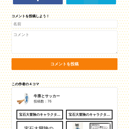
コメントを投稿しよう！
コメントを投稿
この作者の４コマ
牛蒡とサッカー
投稿数：76
宝石大冒険のキャラクター紹介
宝石大冒険のキャラクター紹介２