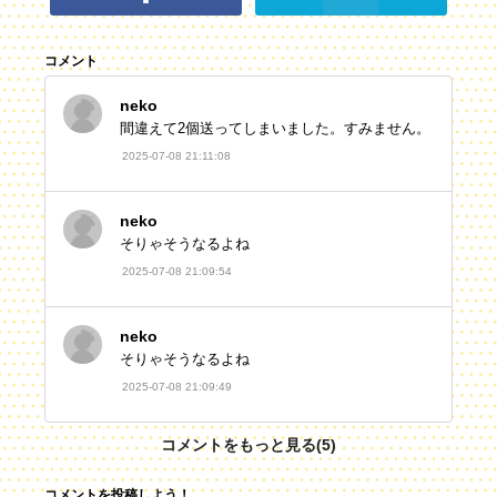
コメント
neko
間違えて2個送ってしまいました。すみません。
2025-07-08 21:11:08
neko
そりゃそうなるよね
2025-07-08 21:09:54
neko
そりゃそうなるよね
2025-07-08 21:09:49
コメントをもっと見る(5)
コメントを投稿しよう！