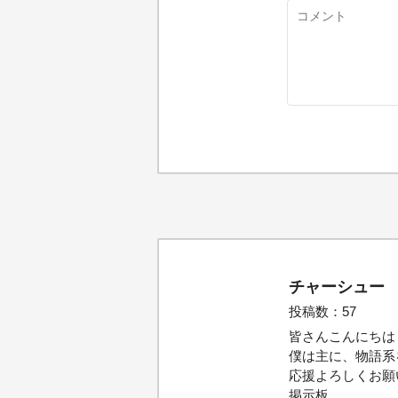
チャーシュー
投稿数：57
皆さんこんにちは
僕は主に、物語系
応援よろしくお願
掲示板