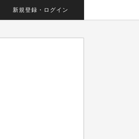
新規登録・ログイン