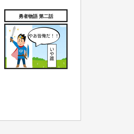
勇者物語 第二話