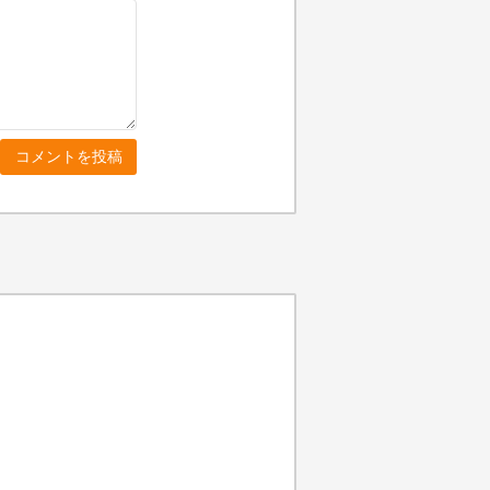
コメントを投稿