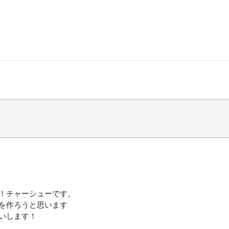
！チャーシューです。
を作ろうと思います
いします！