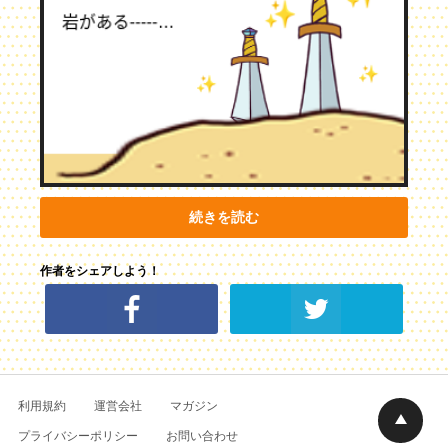
続きを読む
作者をシェアしよう！
利用規約
運営会社
マガジン
プライバシーポリシー
お問い合わせ