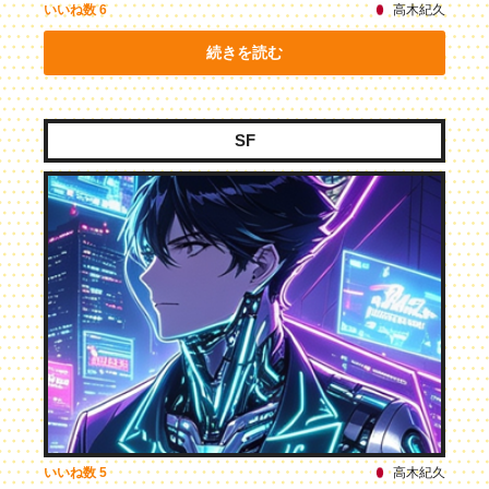
高木紀久
いいね数
6
続きを読む
SF
高木紀久
いいね数
5