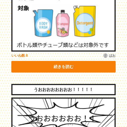
ばお
いいね数
8
続きを読む
うおおおおおおおお！！！！！