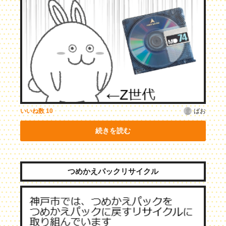
ばお
いいね数
10
続きを読む
つめかえパックリサイクル