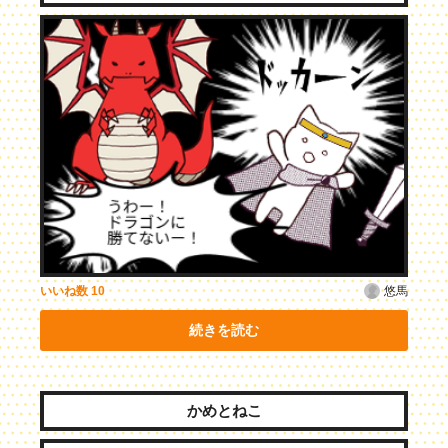
悠馬
いいね数
10
続きを読む
かめとねこ