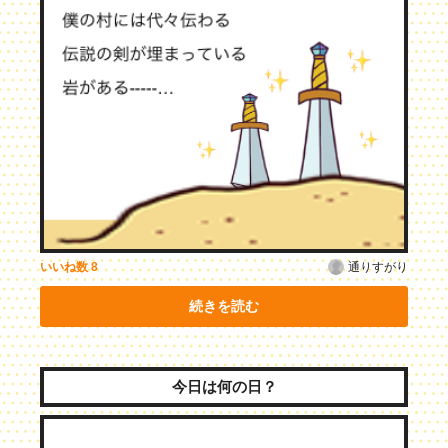
通りすがり
いいね数
8
続きを読む
今日は何の日？