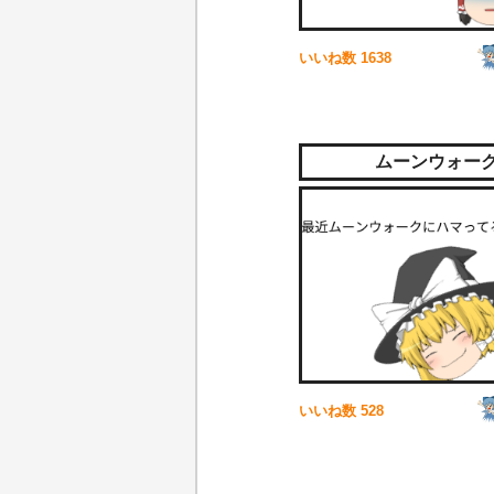
いいね数
1638
ムーンウォー
いいね数
528