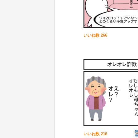
いいね数
266
オレオレ詐欺
いいね数
216