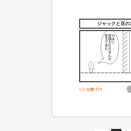
ジャックと豆の
いいね数
174