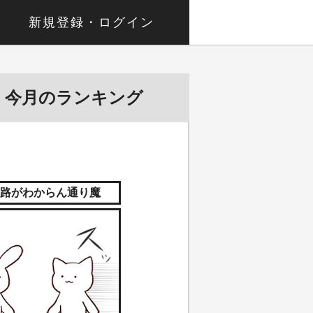
新規登録・ログイン
今月のランキング
路がわからん通り魔