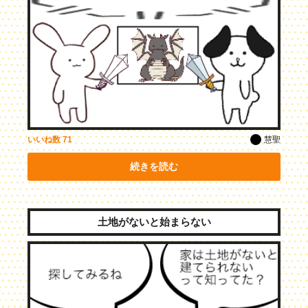
慧聖
いいね数
71
続きを読む
土地がないと始まらない