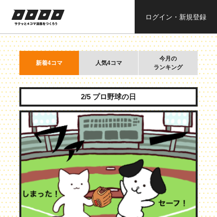
ログイン・新規登録
新着順
いいね順
ロロロロ
サクッと４コ
ママンガを作
ろう
今月の
新着4コマ
人気4コマ
ランキング
2/5 プロ野球の日