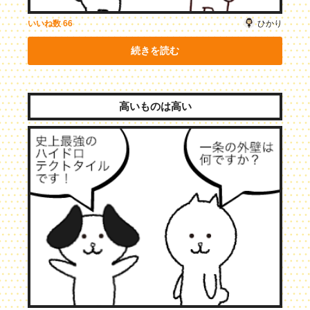
ひかり
いいね数
66
続きを読む
高いものは高い