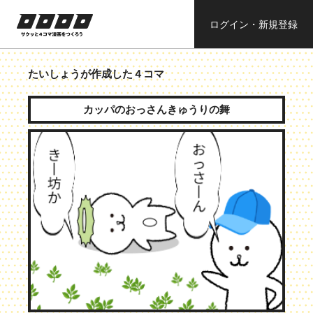
ログイン・新規登録
新着順
いいね順
ロロロロ
サクッと４コ
ママンガを作
たいしょう
が作成した４コマ
ろう
カッパのおっさんきゅうりの舞