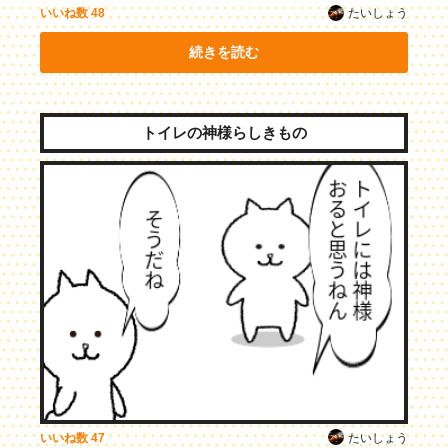
たいしょう
いいね数
48
続きを読む
トイレの神様らしきもの
たいしょう
いいね数
47