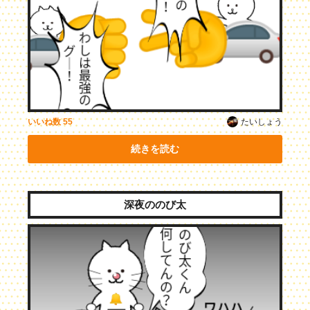
たいしょう
いいね数
55
続きを読む
深夜ののび太