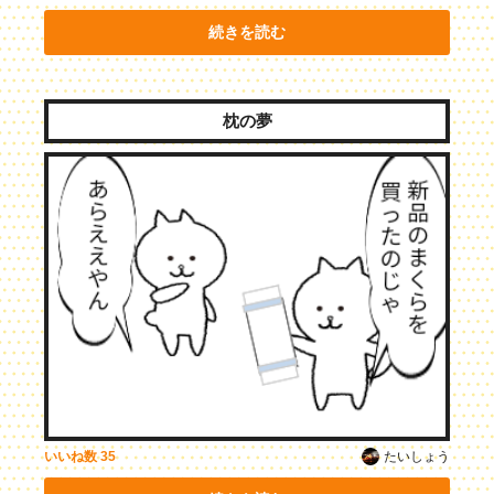
続きを読む
枕の夢
たいしょう
いいね数
35