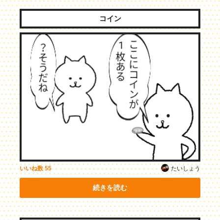
コイン
たいしょう
いいね数
55
続きを読む